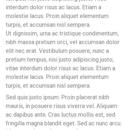
interdum dolor risus ac lacus. Etiam a
molestie lacus. Proin aliquet elementum
turpis, et accumsan nisl sempera.
Ut dignissim, urna ac tristique condimentum,
nibh massa pretium orci, vel accumsan dolor
elit nec erat. Vestibulum posuere, nunc a
pretium tempus, nisi justo adipiscing justo,
vitae interdum dolor risus ac lacus. Etiam a
molestie lacus. Proin aliquet elementum
turpis, et accumsan nisl sempera.
Sed quis justo ipsum. Proin placerat nibh
mauris, in posuere risus viverra vel. Aliquam
ac dapibus ante. Cras luctus mollis est, sed
fringilla magna blandit eget. Sed ac nunc arcu.