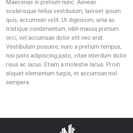
Maecenas in pretium nunc. Aenean
scelerisque tellus vestibulum, laoreet ipsum
quis, accumsan velit. Ut dignissim, urna ac
tristique condimentum, nibh massa pretium
orci, vel accumsan dolor elit nec erat.
Vestibulum posuere, nunc a pretium tempus,
nisi justo adipiscing justo, vitae interdum dolor
risus ac lacus. Etiam a molestie lacus. Proin
aliquet elementum turpis, et accumsan nisl
sempera.